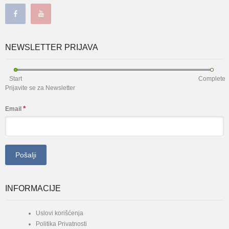
NEWSLETTER PRIJAVA
Start
Complete
Prijavite se za Newsletter
*
Email
INFORMACIJE
Uslovi korišćenja
Politika Privatnosti