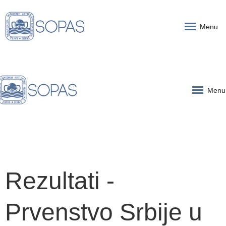
Menu
Menu
Rezultati -
Prvenstvo Srbije u