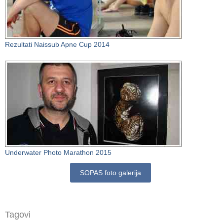
Rezultati Naissub Apne Cup 2014
Underwater Photo Marathon 2015
SOPAS foto galerija
Tagovi