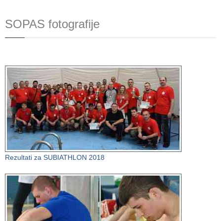
SOPAS fotografije
Rezultati za SUBIATHLON 2018