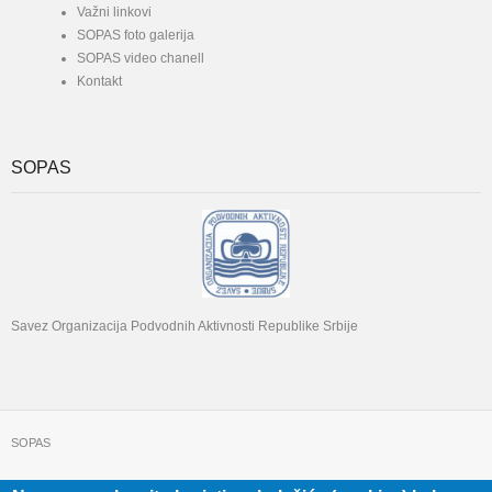
Važni linkovi
SOPAS foto galerija
SOPAS video chanell
Kontakt
SOPAS
Savez Organizacija Podvodnih Aktivnosti Republike Srbije
SOPAS