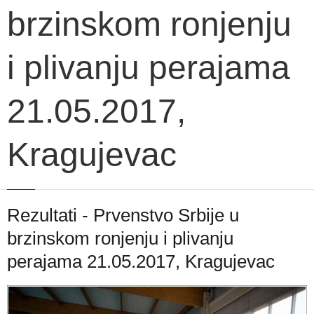
brzinskom ronjenju
i plivanju perajama
21.05.2017,
Kragujevac
Rezultati - Prvenstvo Srbije u
brzinskom ronjenju i plivanju
perajama 21.05.2017, Kragujevac