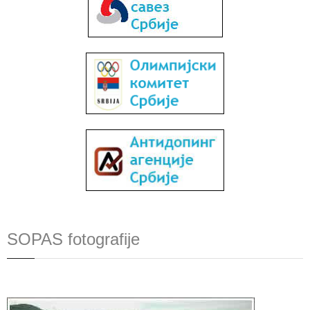
SOPAS fotografije