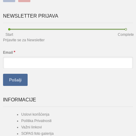
NEWSLETTER PRIJAVA
Start
Complete
Prijavite se za Newsletter
*
Email
INFORMACIJE
Uslovi korišćenja
Politika Privatnosti
Važni linkovi
SOPAS foto galerija