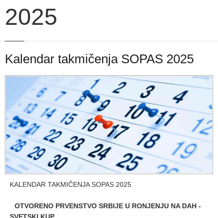
2025
Kalendar takmičenja SOPAS 2025
KALENDAR TAKMIČENJA SOPAS 2025
OTVORENO PRVENSTVO SRBIJE U RONJENJU NA DAH -
SVETSKI KUP