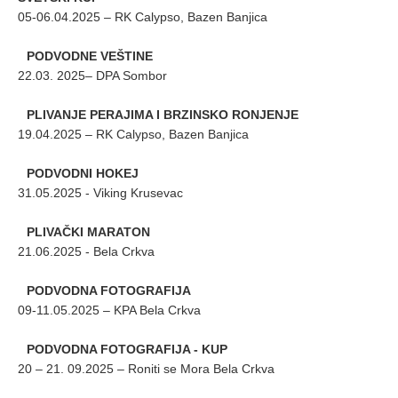
05-06.04.2025 – RK Calypso, Bazen Banjica
PODVODNE VEŠTINE
22.03. 2025– DPA Sombor
PLIVANJE PERAJIMA I BRZINSKO RONJENJE
19.04.2025 – RK Calypso, Bazen Banjica
PODVODNI HOKEJ
31.05.2025 - Viking Krusevac
PLIVAČKI MARATON
21.06.2025 - Bela Crkva
PODVODNA FOTOGRAFIJA
09-11.05.2025 – KPA Bela Crkva
PODVODNA FOTOGRAFIJA - KUP
20 – 21. 09.2025 – Roniti se Mora Bela Crkva