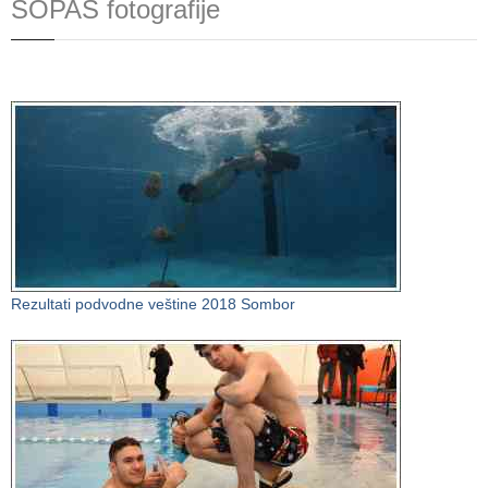
SOPAS fotografije
Rezultati podvodne veštine 2018 Sombor