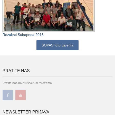
Rezultati Subapnea 2018
SOPAS foto galerija
PRATITE NAS
Pratite nas na društvenim mrežama
NEWSLETTER PRIJAVA