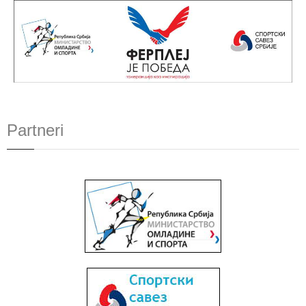
Partneri