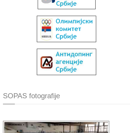
SOPAS fotografije