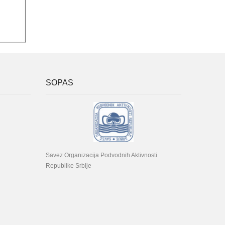
SOPAS
Savez Organizacija Podvodnih Aktivnosti
Republike Srbije