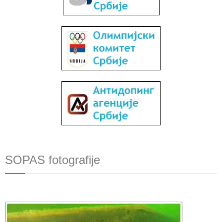
SOPAS fotografije