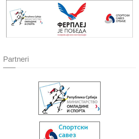
Partneri