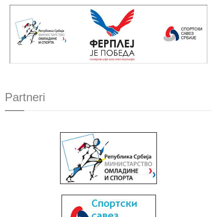
Partneri