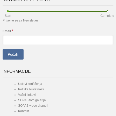
Start
Complete
Prijavite se za Newsletter
*
Email
INFORMACIJE
Uslovi korišćenja
Politika Privatnosti
Važni linkovi
SOPAS foto galerija
SOPAS video chanell
Kontakt