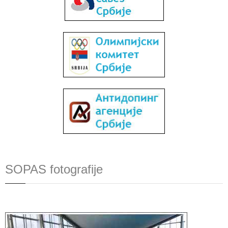
SOPAS fotografije