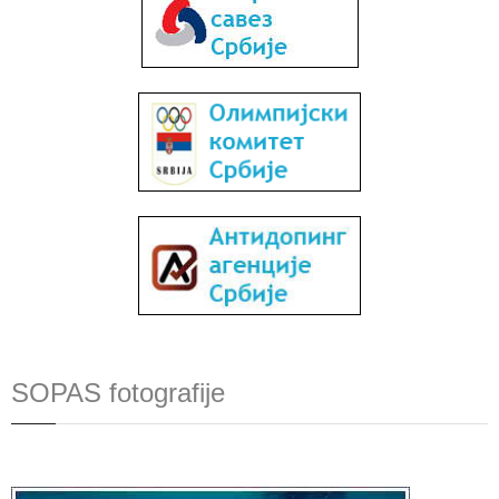
SOPAS fotografije