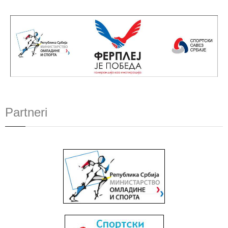
Partneri