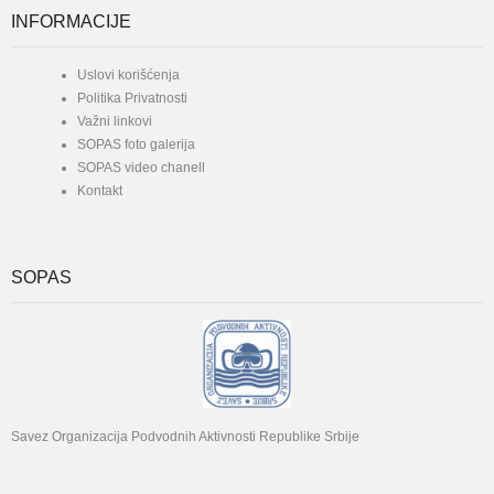
INFORMACIJE
Uslovi korišćenja
Politika Privatnosti
Važni linkovi
SOPAS foto galerija
SOPAS video chanell
Kontakt
SOPAS
Savez Organizacija Podvodnih Aktivnosti Republike Srbije