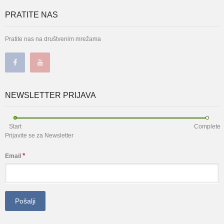
PRATITE NAS
Pratite nas na društvenim mrežama
NEWSLETTER PRIJAVA
Start
Complete
Prijavite se za Newsletter
*
Email