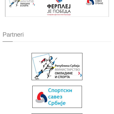
Partneri