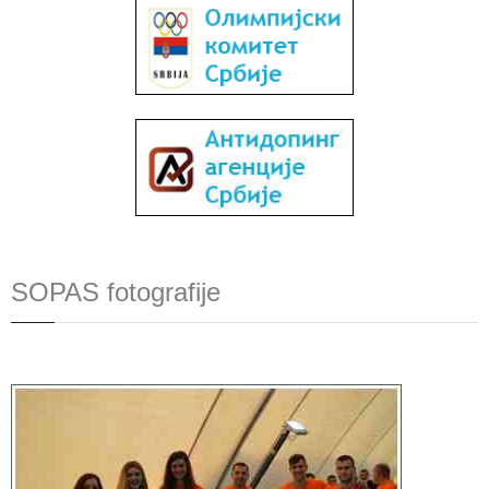
SOPAS fotografije