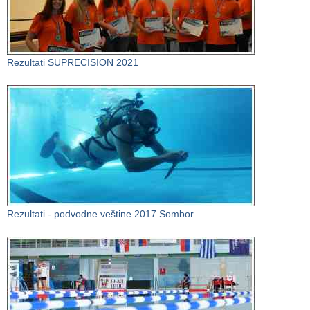
Rezultati SUPRECISION 2021
Rezultati - podvodne veštine 2017 Sombor