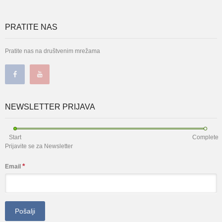
PRATITE NAS
Pratite nas na društvenim mrežama
NEWSLETTER PRIJAVA
Start
Complete
Prijavite se za Newsletter
*
Email