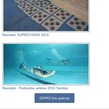
Rezultati SUPRECISION 2019
Rezultati - Podvodne veštine 2016 Sombor
SOPAS foto galerija