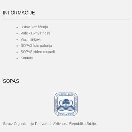
INFORMACIJE
Uslovi korišćenja
Politika Privatnosti
Važni linkovi
SOPAS foto galerija
SOPAS video chanell
Kontakt
SOPAS
Savez Organizacija Podvodnih Aktivnosti Republike Srbije