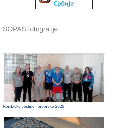
SOPAS fotografije
Ronilačke veštine i prepreke 2025