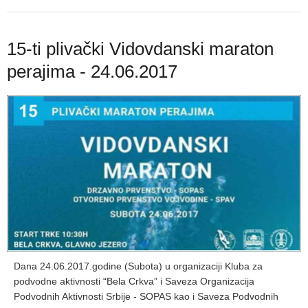
15-ti plivački Vidovdanski maraton
perajima - 24.06.2017
Dana 24.06.2017.godine (Subota) u organizaciji Kluba za
podvodne aktivnosti “Bela Crkva” i Saveza Organizacija
Podvodnih Aktivnosti Srbije - SOPAS kao i Saveza Podvodnih