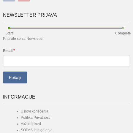
NEWSLETTER PRIJAVA
Start
Complete
Prijavite se za Newsletter
*
Email
INFORMACIJE
Uslovi korišćenja
Politika Privatnosti
Važni linkovi
SOPAS foto galerija