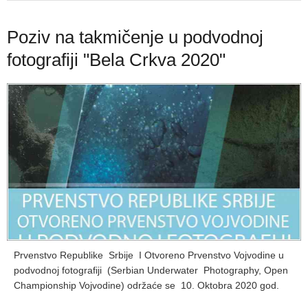
Poziv na takmičenje u podvodnoj
fotografiji "Bela Crkva 2020"
Prvenstvo Republike Srbije I Otvoreno Prvenstvo Vojvodine u
podvodnoj fotografiji (Serbian Underwater Photography, Open
Championship Vojvodine) održaće se 10. Oktobra 2020 god.