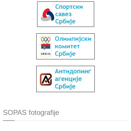
SOPAS fotografije