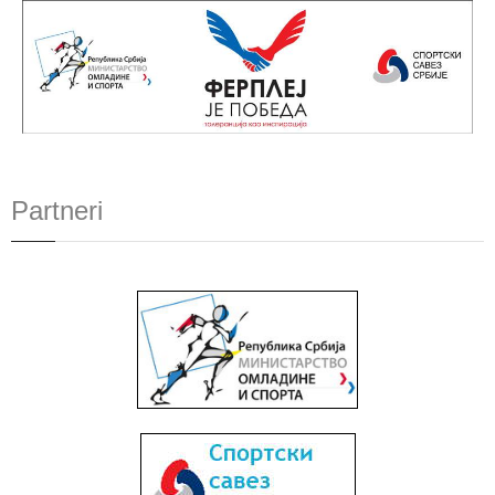
Partneri