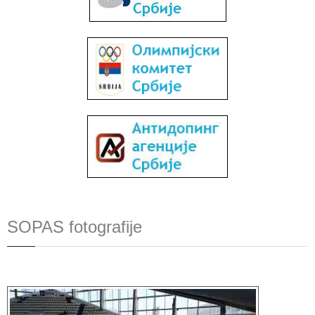
SOPAS fotografije