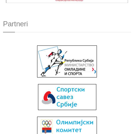
Partneri