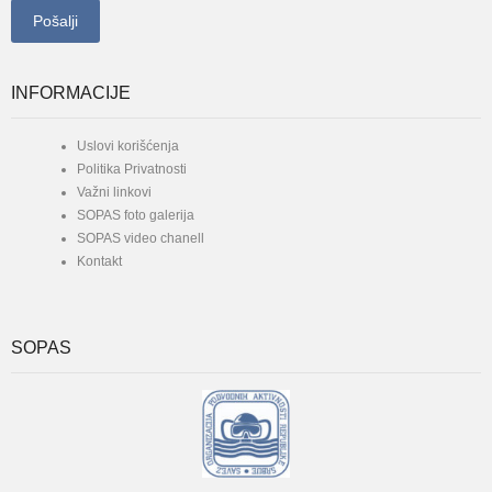
INFORMACIJE
Uslovi korišćenja
Politika Privatnosti
Važni linkovi
SOPAS foto galerija
SOPAS video chanell
Kontakt
SOPAS