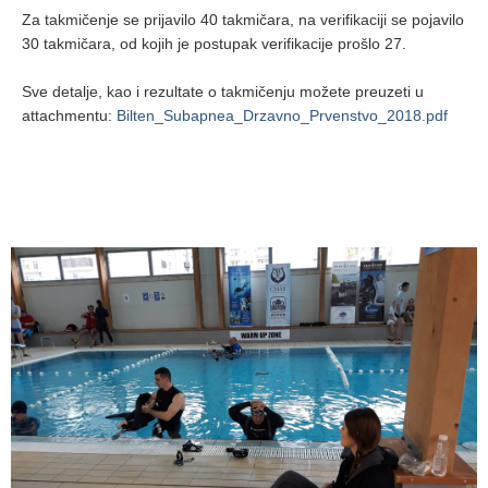
Za takmičenje se prijavilo 40 takmičara, na verifikaciji se pojavilo
30 takmičara, od kojih je postupak verifikacije prošlo 27.
Sve detalje, kao i rezultate o takmičenju možete preuzeti u
attachmentu:
Bilten_Subapnea_Drzavno_Prvenstvo_2018.pdf