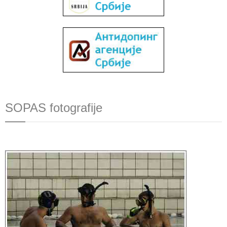
SOPAS fotografije