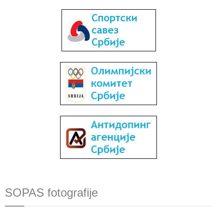
SOPAS fotografije