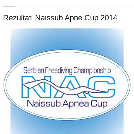
Rezultati Naissub Apne Cup 2014