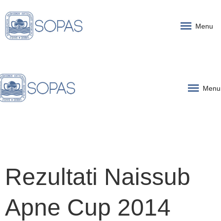
Menu
Menu
Rezultati Naissub
Apne Cup 2014