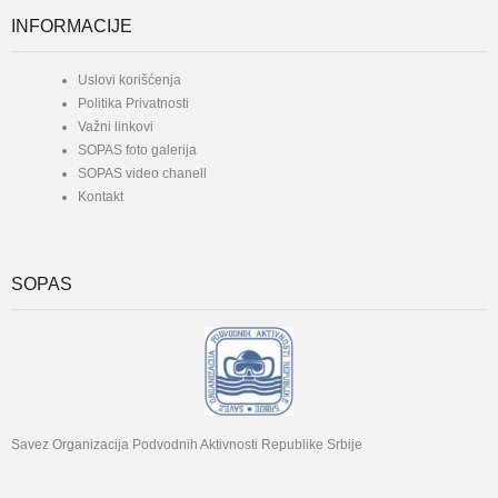
INFORMACIJE
Uslovi korišćenja
Politika Privatnosti
Važni linkovi
SOPAS foto galerija
SOPAS video chanell
Kontakt
SOPAS
Savez Organizacija Podvodnih Aktivnosti Republike Srbije