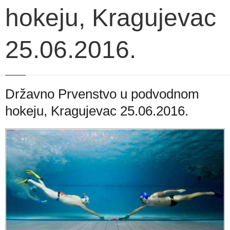
hokeju, Kragujevac
25.06.2016.
Državno Prvenstvo u podvodnom
hokeju, Kragujevac 25.06.2016.