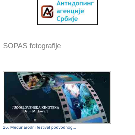
SOPAS fotografije
26. Međunarodni festival podvodnog...