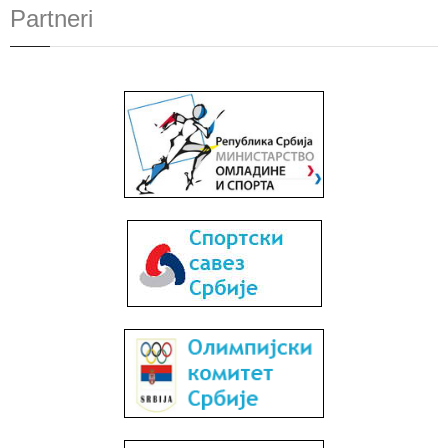
Partneri