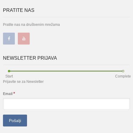
PRATITE NAS
Pratite nas na društvenim mrežama
NEWSLETTER PRIJAVA
Start
Complete
Prijavite se za Newsletter
*
Email